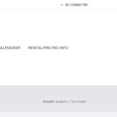
SE CONNECTER
CALENDRIER
RENTAL/PRICING INFO
Accueil
› Joueurs ›
Tara Vader