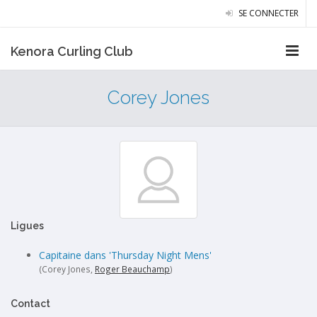
SE CONNECTER
Kenora Curling Club
Corey Jones
Ligues
Capitaine dans 'Thursday Night Mens'
(Corey Jones,
Roger Beauchamp
)
Contact