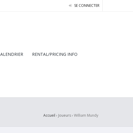
SE CONNECTER
CALENDRIER
RENTAL/PRICING INFO
Accueil
› Joueurs ›
William Mundy