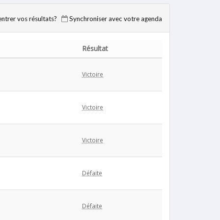
trer vos résultats?
Synchroniser avec votre agenda
Résultat
Victoire
Victoire
Victoire
Défaite
Défaite