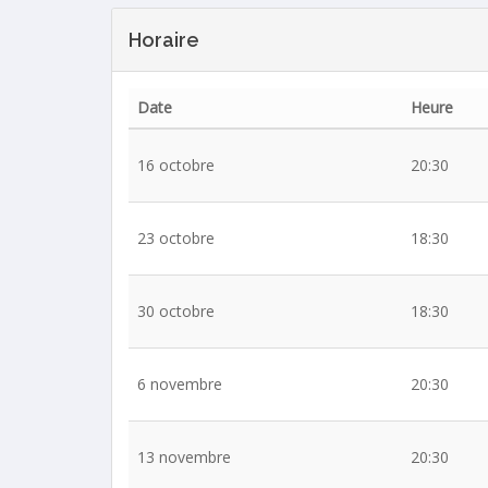
Horaire
Date
Heure
16 octobre
20:30
23 octobre
18:30
30 octobre
18:30
6 novembre
20:30
13 novembre
20:30