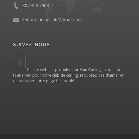
807.468.7903
kenoracurlingclub@gmail.com
SUIVEZ-NOUS
Ce site web est propulsé par
Mon Curling
, la solution
tout-en-un pour votre club de curling. N'oubliez pas d'aimer et
de partager notre
page facebook
!