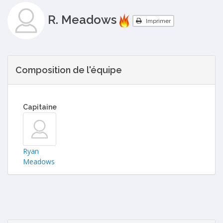
R. Meadows
Imprimer
Composition de l'équipe
Capitaine
Ryan
Meadows