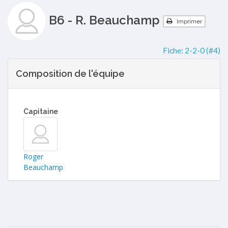
B6 - R. Beauchamp
Imprimer
Fiche:
2-2-0 (#4)
Composition de l'équipe
Capitaine
Roger
Beauchamp