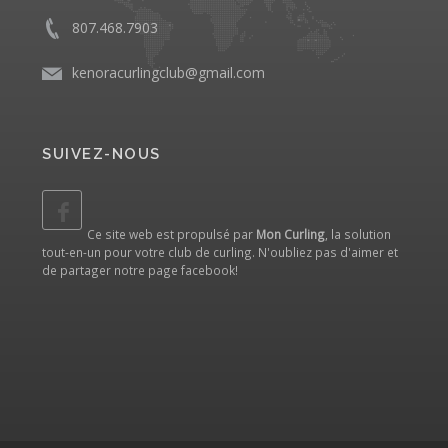
807.468.7903
kenoracurlingclub@gmail.com
SUIVEZ-NOUS
Ce site web est propulsé par
Mon Curling
, la solution
tout-en-un pour votre club de curling. N'oubliez pas d'aimer et
de partager notre
page facebook
!