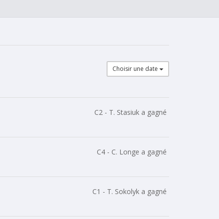
Choisir une date
C2 - T. Stasiuk a gagné
C4 - C. Longe a gagné
C1 - T. Sokolyk a gagné