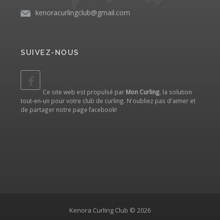
kenoracurlingclub@gmail.com
SUIVEZ-NOUS
Ce site web est propulsé par
Mon Curling
, la solution
tout-en-un pour votre club de curling. N'oubliez pas d'aimer et
de partager notre
page facebook
!
Kenora Curling Club © 2026