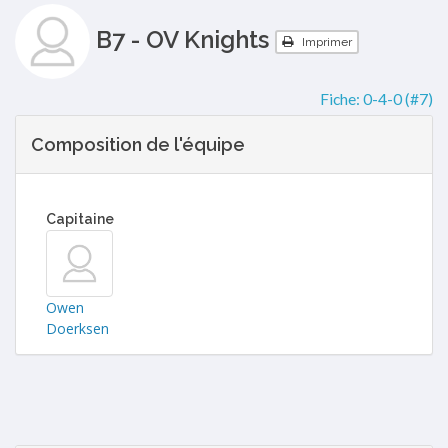
B7 - OV Knights
Imprimer
Fiche:
0-4-0 (#7)
Composition de l'équipe
Capitaine
Owen
Doerksen