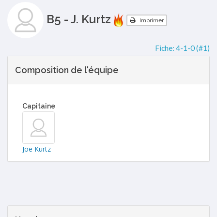
B5 - J. Kurtz
Imprimer
Fiche:
4-1-0 (#1)
Composition de l'équipe
Capitaine
Joe Kurtz