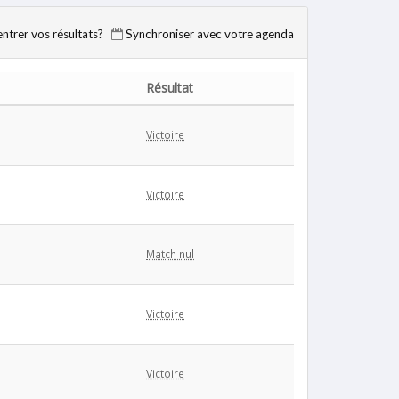
trer vos résultats?
Synchroniser avec votre agenda
Résultat
Victoire
Victoire
Match nul
Victoire
Victoire