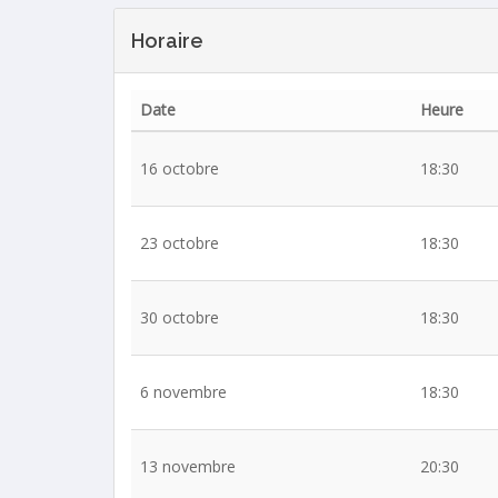
Horaire
Date
Heure
16 octobre
18:30
23 octobre
18:30
30 octobre
18:30
6 novembre
18:30
13 novembre
20:30