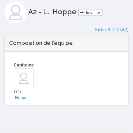
A2 - L. Hoppe
Imprimer
Fiche:
4-1-0 (#2)
Composition de l'équipe
Capitaine
Lori
Hoppe